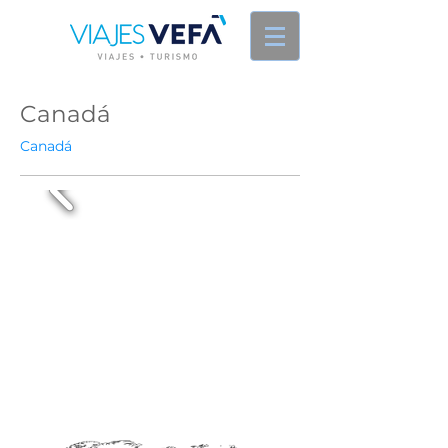
Canadá
Canadá