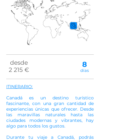
desde
8
2 215 €
días
ITINERARIO:
Canadá es un destino turístico
fascinante, con una gran cantidad de
experiencias únicas que ofrecer. Desde
las maravillas naturales hasta las
ciudades modernas y vibrantes, hay
algo para todos los gustos.
Durante tu viaje a Canadá, podrás