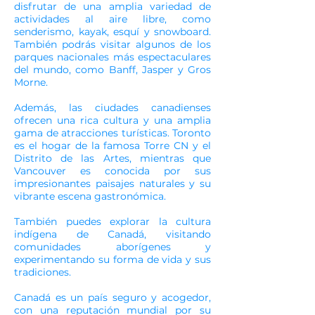
disfrutar de una amplia variedad de
actividades al aire libre, como
senderismo, kayak, esquí y snowboard.
También podrás visitar algunos de los
parques nacionales más espectaculares
del mundo, como Banff, Jasper y Gros
Morne.
Además, las ciudades canadienses
ofrecen una rica cultura y una amplia
gama de atracciones turísticas. Toronto
es el hogar de la famosa Torre CN y el
Distrito de las Artes, mientras que
Vancouver es conocida por sus
impresionantes paisajes naturales y su
vibrante escena gastronómica.
También puedes explorar la cultura
indígena de Canadá, visitando
comunidades aborígenes y
experimentando su forma de vida y sus
tradiciones.
Canadá es un país seguro y acogedor,
con una reputación mundial por su