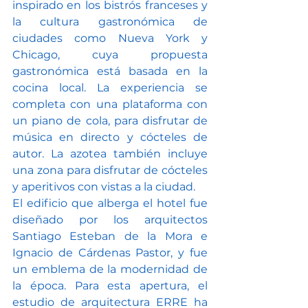
inspirado en los bistrós franceses y 
la cultura gastronómica de 
ciudades como Nueva York y 
Chicago, cuya propuesta 
gastronómica está basada en la 
cocina local. La experiencia se 
completa con una plataforma con 
un piano de cola, para disfrutar de 
música en directo y cócteles de 
autor. La azotea también incluye 
una zona para disfrutar de cócteles 
y aperitivos con vistas a la ciudad.
El edificio que alberga el hotel fue 
diseñado por los arquitectos 
Santiago Esteban de la Mora e 
Ignacio de Cárdenas Pastor, y fue 
un emblema de la modernidad de 
la época. Para esta apertura, el 
estudio de arquitectura ERRE ha 