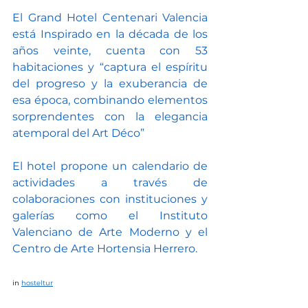
El Grand Hotel Centenari Valencia 
está Inspirado en la década de los 
años veinte, cuenta con 53 
habitaciones y “captura el espíritu 
del progreso y la exuberancia de 
esa época, combinando elementos 
sorprendentes con la elegancia 
atemporal del Art Déco”
El hotel propone un calendario de 
actividades a través de 
colaboraciones con instituciones y 
galerías como el Instituto 
Valenciano de Arte Moderno y el 
Centro de Arte Hortensia Herrero.
in 
hosteltur