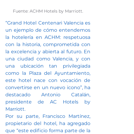
Fuente: ACHM Hotels by Marriott.
“Grand Hotel Centenari Valencia es 
un ejemplo de cómo entendemos 
la hotelería en ACHM: respetuosa 
con la historia, comprometida con 
la excelencia y abierta al futuro. En 
una ciudad como Valencia, y con 
una ubicación tan privilegiada 
como la Plaza del Ayuntamiento, 
este hotel nace con vocación de 
convertirse en un nuevo icono”, ha 
destacado Antonio Catalán, 
presidente de AC Hotels by 
Marriott.
Por su parte, Francisco Martínez, 
propietario del hotel, ha agregado 
que “este edificio forma parte de la 