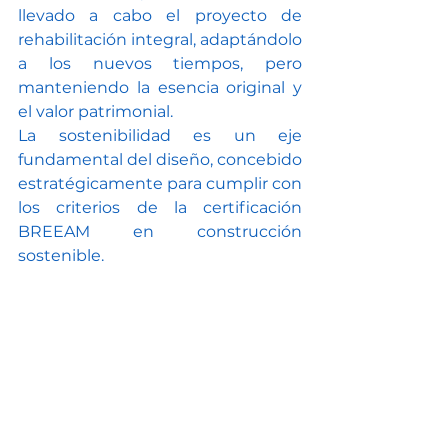
llevado a cabo el proyecto de 
rehabilitación integral, adaptándolo 
a los nuevos tiempos, pero 
manteniendo la esencia original y 
el valor patrimonial.
La sostenibilidad es un eje 
fundamental del diseño, concebido 
estratégicamente para cumplir con 
los criterios de la certificación 
BREEAM en construcción 
sostenible.