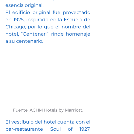
esencia original.
El edificio original fue proyectado 
en 1925, inspirado en la Escuela de 
Chicago, por lo que el nombre del 
hotel, “Centenari”, rinde homenaje 
a su centenario.
Fuente: ACHM Hotels by Marriott.
El vestíbulo del hotel cuenta con el 
bar-restaurante Soul of 1927, 