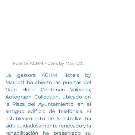
Fuente: ACHM Hotels by Marriott.
La gestora ACHM Hotels by 
Marriott ha abierto las puertas del 
Gran Hotel Centenari Valencia, 
Autograph Collection, ubicado en 
la Plaza del Ayuntamiento, en el 
antiguo edificio de Telefónica. El 
establecimiento de 5 estrellas ha 
sido cuidadosamente renovado y la 
rehabilitación ha preservado su 