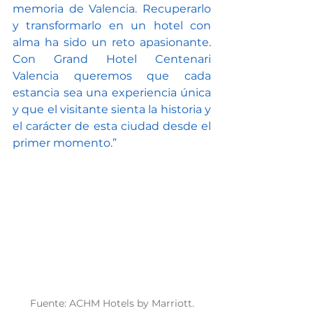
memoria de Valencia. Recuperarlo 
y transformarlo en un hotel con 
alma ha sido un reto apasionante. 
Con Grand Hotel Centenari 
Valencia queremos que cada 
estancia sea una experiencia única 
y que el visitante sienta la historia y 
el carácter de esta ciudad desde el 
primer momento.”
Fuente: ACHM Hotels by Marriott.