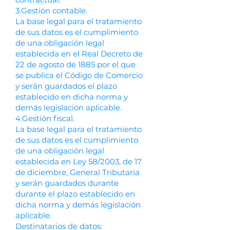
3.Gestión contable.
La base legal para el tratamiento
de sus datos es el cumplimiento
de una obligación legal
establecida en el Real Decreto de
22 de agosto de 1885 por el que
se publica el Código de Comercio
y serán guardados el plazo
establecido en dicha norma y
demás legislación aplicable.
4.Gestión fiscal.
La base legal para el tratamiento
de sus datos es el cumplimiento
de una obligación legal
establecida en Ley 58/2003, de 17
de diciembre, General Tributaria
y serán guardados durante
durante el plazo establecido en
dicha norma y demás legislación
aplicable.
Destinatarios de datos: