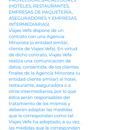
(HOTELES, RESTAURANTES,
EMPRESAS DE PAQUETERÍA,
ASEGURADORES Y EMPRESAS
INTERMEDIARIAS)
Viajes Vefa dispone de un
contrato con una Agencia
Minorista (o entidad similar,
cliente de Viajes Vefa). En virtud
de dicho contrato, Viajes Vefa
realiza una comunicación de
datos, consentida, de los clientes
finales de la Agencia Minorista (u
entidad cliente similar) al hotel,
restaurante, aseguradora o a
otros intermediarios, por lo que
éstos serán responsables del
tratamiento de los mismos y
deberán adoptar las medidas
que le correspondan como tal.
Viajes Vefa ha adoptado, a su vez,
las medidas que le corresponden