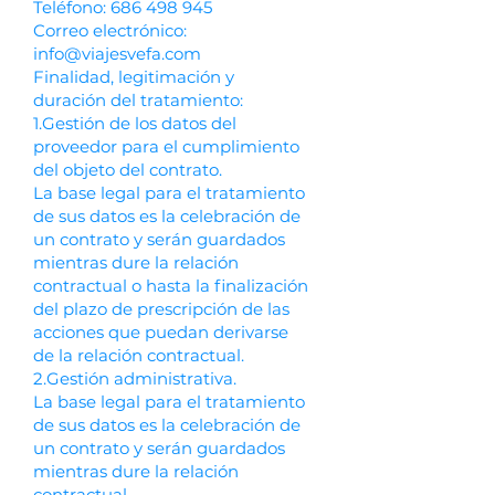
Teléfono:
686 498 945
Correo electrónico:
info@viajesvefa.com
Finalidad, legitimación y
duración del tratamiento:
1.Gestión de los datos del
proveedor para el cumplimiento
del objeto del contrato.
La base legal para el tratamiento
de sus datos es la celebración de
un contrato y serán guardados
mientras dure la relación
contractual o hasta la finalización
del plazo de prescripción de las
acciones que puedan derivarse
de la relación contractual.
2.Gestión administrativa.
La base legal para el tratamiento
de sus datos es la celebración de
un contrato y serán guardados
mientras dure la relación
contractual.