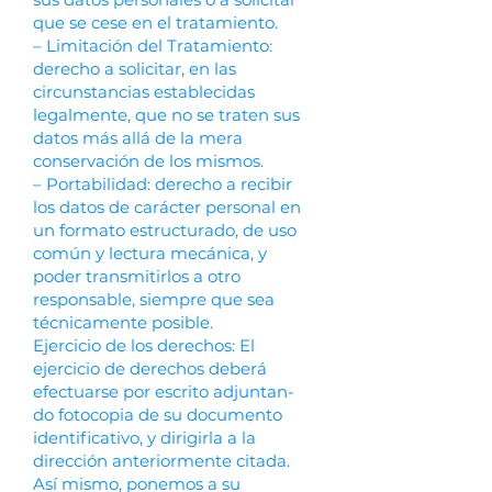
que se cese en el tratamiento.
– Limitación del Tratamiento:
derecho a solicitar, en las
circunstancias establecidas
legalmente, que no se traten sus
datos más allá de la mera
conservación de los mismos.
– Portabilidad: derecho a recibir
los datos de carácter personal en
un formato estructurado, de uso
común y lectura mecánica, y
poder transmitirlos a otro
responsable, siempre que sea
técnicamente posible.
Ejercicio de los derechos: El
ejercicio de derechos deberá
efectuarse por escrito adjuntan-
do fotocopia de su documento
identificativo, y dirigirla a la
dirección anteriormente citada.
Así mismo, ponemos a su