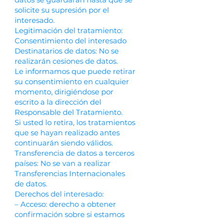
solicite su supresión por el
interesado.
Legitimación del tratamiento:
Consentimiento del interesado
Destinatarios de datos: No se
realizarán cesiones de datos.
Le informamos que puede retirar
su consentimiento en cualquier
momento, dirigiéndose por
escrito a la dirección del
Responsable del Tratamiento.
Si usted lo retira, los tratamientos
que se hayan realizado antes
continuarán siendo válidos.
Transferencia de datos a terceros
países: No se van a realizar
Transferencias Internacionales
de datos.
Derechos del interesado:
– Acceso: derecho a obtener
confirmación sobre si estamos