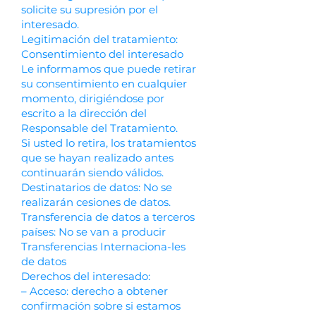
solicite su supresión por el
interesado.
Legitimación del tratamiento:
Consentimiento del interesado
Le informamos que puede retirar
su consentimiento en cualquier
momento, dirigiéndose por
escrito a la dirección del
Responsable del Tratamiento.
Si usted lo retira, los tratamientos
que se hayan realizado antes
continuarán siendo válidos.
Destinatarios de datos: No se
realizarán cesiones de datos.
Transferencia de datos a terceros
países: No se van a producir
Transferencias Internaciona-les
de datos
Derechos del interesado:
– Acceso: derecho a obtener
confirmación sobre si estamos