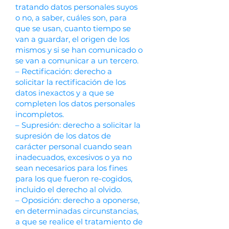
tratando datos personales suyos
o no, a saber, cuáles son, para
que se usan, cuanto tiempo se
van a guardar, el origen de los
mismos y si se han comunicado o
se van a comunicar a un tercero.
– Rectificación: derecho a
solicitar la rectificación de los
datos inexactos y a que se
completen los datos personales
incompletos.
– Supresión: derecho a solicitar la
supresión de los datos de
carácter personal cuando sean
inadecuados, excesivos o ya no
sean necesarios para los fines
para los que fueron re-cogidos,
incluido el derecho al olvido.
– Oposición: derecho a oponerse,
en determinadas circunstancias,
a que se realice el tratamiento de