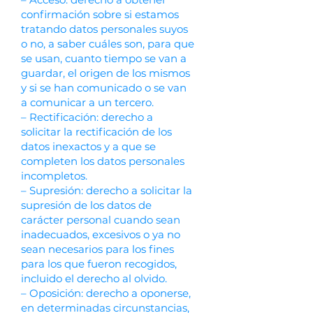
confirmación sobre si estamos
tratando datos personales suyos
o no, a saber cuáles son, para que
se usan, cuanto tiempo se van a
guardar, el origen de los mismos
y si se han comunicado o se van
a comunicar a un tercero.
– Rectificación: derecho a
solicitar la rectificación de los
datos inexactos y a que se
completen los datos personales
incompletos.
– Supresión: derecho a solicitar la
supresión de los datos de
carácter personal cuando sean
inadecuados, excesivos o ya no
sean necesarios para los fines
para los que fueron recogidos,
incluido el derecho al olvido.
– Oposición: derecho a oponerse,
en determinadas circunstancias,