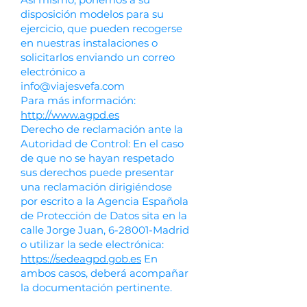
disposición modelos para su
ejercicio, que pueden recogerse
en nuestras instalaciones o
solicitarlos enviando un correo
electrónico a
info@viajesvefa.com
Para más información:
http://www.agpd.es
Derecho de reclamación ante la
Autoridad de Control: En el caso
de que no se hayan respetado
sus derechos puede presentar
una reclamación dirigiéndose
por escrito a la Agencia Española
de Protección de Datos sita en la
calle Jorge Juan, 6-28001-Madrid
o utilizar la sede electrónica:
https://sedeagpd.gob.es
En
ambos casos, deberá acompañar
la documentación pertinente.