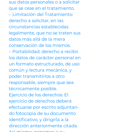
sus datos personales o a solicitar
que se cese en el tratamiento.
– Limitación del Tratamiento:
derecho a solicitar, en las
circunstancias establecidas
legalmente, que no se traten sus
datos más allá de la mera
conservación de los mismos.
– Portabilidad: derecho a recibir
los datos de carácter personal en
un formato estructurado, de uso
común y lectura mecánica, y
poder transmitirlos a otro
responsable, siempre que sea
técnicamente posible.
Ejercicio de los derechos: El
ejercicio de derechos deberá
efectuarse por escrito adjuntan-
do fotocopia de su documento
identificativo, y dirigirla a la
dirección anteriormente citada.
Así mismo, ponemos a su