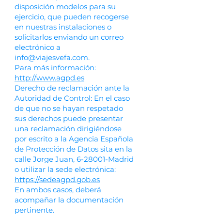
disposición modelos para su
ejercicio, que pueden recogerse
en nuestras instalaciones o
solicitarlos enviando un correo
electrónico a
info@viajesvefa.com
.
Para más información:
http://www.agpd.es
Derecho de reclamación ante la
Autoridad de Control: En el caso
de que no se hayan respetado
sus derechos puede presentar
una reclamación dirigiéndose
por escrito a la Agencia Española
de Protección de Datos sita en la
calle Jorge Juan, 6-28001-Madrid
o utilizar la sede electrónica:
https://sedeagpd.gob.es
En ambos casos, deberá
acompañar la documentación
pertinente.