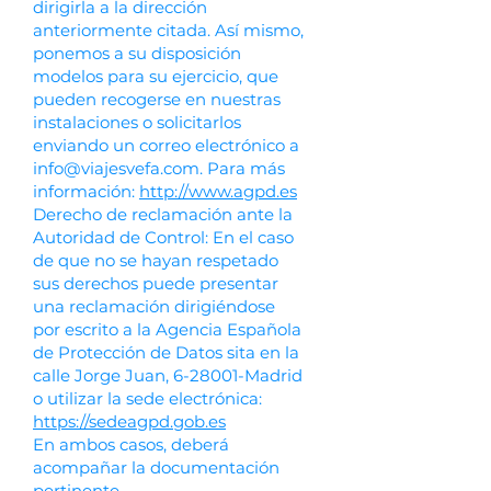
dirigirla a la dirección
anteriormente citada. Así mismo,
ponemos a su disposición
modelos para su ejercicio, que
pueden recogerse en nuestras
instalaciones o solicitarlos
enviando un correo electrónico a
info@viajesvefa.com
. Para más
información:
http://www.agpd.es
Derecho de reclamación ante la
Autoridad de Control: En el caso
de que no se hayan respetado
sus derechos puede presentar
una reclamación dirigiéndose
por escrito a la Agencia Española
de Protección de Datos sita en la
calle Jorge Juan, 6-28001-Madrid
o utilizar la sede electrónica:
https://sedeagpd.gob.es
En ambos casos, deberá
acompañar la documentación
pertinente.