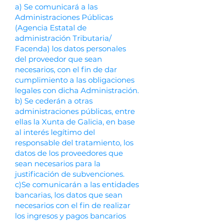
a) Se comunicará a las
Administraciones Públicas
(Agencia Estatal de
administración Tributaria/
Facenda) los datos personales
del proveedor que sean
necesarios, con el fin de dar
cumplimiento a las obligaciones
legales con dicha Administración.
b) Se cederán a otras
administraciones públicas, entre
ellas la Xunta de Galicia, en base
al interés legítimo del
responsable del tratamiento, los
datos de los proveedores que
sean necesarios para la
justificación de subvenciones.
c)Se comunicarán a las entidades
bancarias, los datos que sean
necesarios con el fin de realizar
los ingresos y pagos bancarios