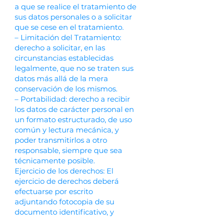
a que se realice el tratamiento de
sus datos personales o a solicitar
que se cese en el tratamiento.
– Limitación del Tratamiento:
derecho a solicitar, en las
circunstancias establecidas
legalmente, que no se traten sus
datos más allá de la mera
conservación de los mismos.
– Portabilidad: derecho a recibir
los datos de carácter personal en
un formato estructurado, de uso
común y lectura mecánica, y
poder transmitirlos a otro
responsable, siempre que sea
técnicamente posible.
Ejercicio de los derechos: El
ejercicio de derechos deberá
efectuarse por escrito
adjuntando fotocopia de su
documento identificativo, y