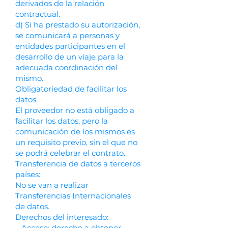
derivados de la relación
contractual.
d) Si ha prestado su autorización,
se comunicará a personas y
entidades participantes en el
desarrollo de un viaje para la
adecuada coordinación del
mismo.
Obligatoriedad de facilitar los
datos:
El proveedor no está obligado a
facilitar los datos, pero la
comunicación de los mismos es
un requisito previo, sin el que no
se podrá celebrar el contrato.
Transferencia de datos a terceros
países:
No se van a realizar
Transferencias Internacionales
de datos.
Derechos del interesado:
– Acceso: derecho a obtener