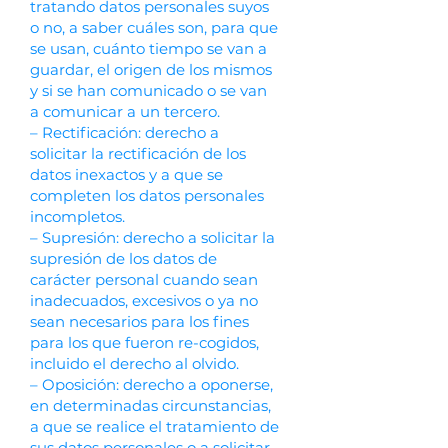
tratando datos personales suyos
o no, a saber cuáles son, para que
se usan, cuánto tiempo se van a
guardar, el origen de los mismos
y si se han comunicado o se van
a comunicar a un tercero.
– Rectificación: derecho a
solicitar la rectificación de los
datos inexactos y a que se
completen los datos personales
incompletos.
– Supresión: derecho a solicitar la
supresión de los datos de
carácter personal cuando sean
inadecuados, excesivos o ya no
sean necesarios para los fines
para los que fueron re-cogidos,
incluido el derecho al olvido.
– Oposición: derecho a oponerse,
en determinadas circunstancias,
a que se realice el tratamiento de
sus datos personales o a solicitar