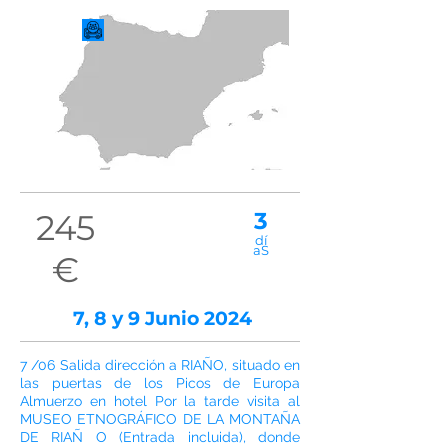
245
3
dí
a
S
€
7, 8 y 9 Junio 2024
7 /06 Salida dirección a RIAÑO, situado en
las puertas de los Picos de Europa
Almuerzo en hotel Por la tarde visita al
MUSEO ETNOGRÁFICO DE LA MONTAÑA
DE RIAÑ O (Entrada incluida), donde