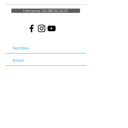
Llamanos +34 981 30 32 57