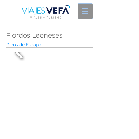
Fiordos Leoneses
Picos de Europa